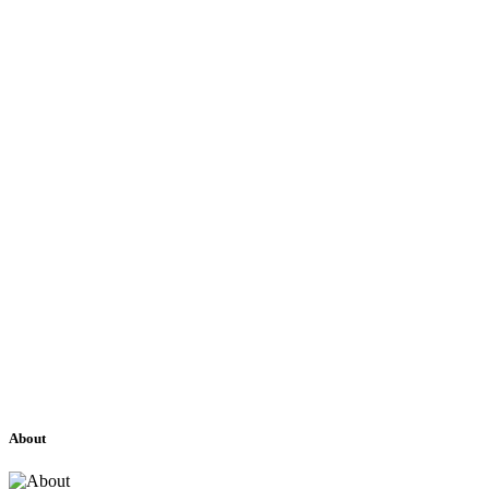
About