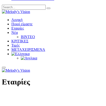
Αρχική
Ποιοί είμαστε
Εταιρίες
Νέα
ΒΙΝΤΕΟ
ΚΡΙΤΙΚΕΣ
Τιμές
ΜΕΤΑΧΕΙΡΙΣΜΕΝΑ
Εταιρίες