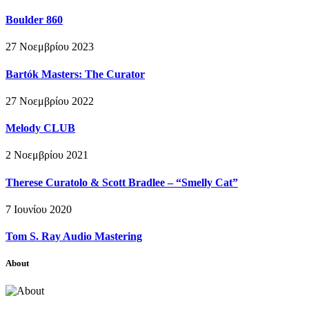
Boulder 860
27 Νοεμβρίου 2023
Bartók Masters: The Curator
27 Νοεμβρίου 2022
Melody CLUB
2 Νοεμβρίου 2021
Therese Curatolo & Scott Bradlee – “Smelly Cat”
7 Ιουνίου 2020
Tom S. Ray Audio Mastering
About