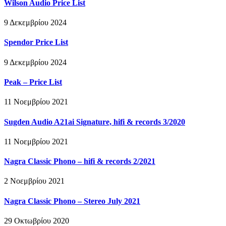
Wilson Audio Price List
9 Δεκεμβρίου 2024
Spendor Price List
9 Δεκεμβρίου 2024
Peak – Price List
11 Νοεμβρίου 2021
Sugden Audio A21ai Signature, hifi & records 3/2020
11 Νοεμβρίου 2021
Nagra Classic Phono – hifi & records 2/2021
2 Νοεμβρίου 2021
Nagra Classic Phono – Stereo July 2021
29 Οκτωβρίου 2020