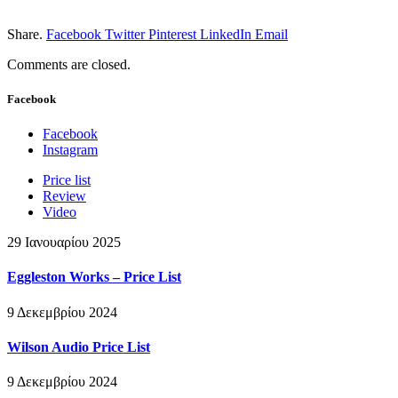
Share.
Facebook
Twitter
Pinterest
LinkedIn
Email
Comments are closed.
Facebook
Facebook
Instagram
Price list
Review
Video
29 Ιανουαρίου 2025
Eggleston Works – Price List
9 Δεκεμβρίου 2024
Wilson Audio Price List
9 Δεκεμβρίου 2024