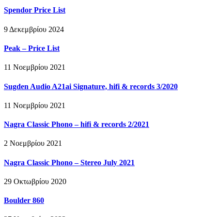
Spendor Price List
9 Δεκεμβρίου 2024
Peak – Price List
11 Νοεμβρίου 2021
Sugden Audio A21ai Signature, hifi & records 3/2020
11 Νοεμβρίου 2021
Nagra Classic Phono – hifi & records 2/2021
2 Νοεμβρίου 2021
Nagra Classic Phono – Stereo July 2021
29 Οκτωβρίου 2020
Boulder 860