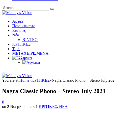
Αρχική
Ποιοί είμαστε
Εταιρίες
Νέα
ΒΙΝΤΕΟ
ΚΡΙΤΙΚΕΣ
Τιμές
ΜΕΤΑΧΕΙΡΙΣΜΕΝΑ
You are at:
Home
»
ΚΡΙΤΙΚΕΣ
»
Nagra Classic Phono – Stereo July 20
Nagra Classic Phono – Stereo July 2021
0
on
2 Νοεμβρίου 2021
ΚΡΙΤΙΚΕΣ
,
ΝΕΑ