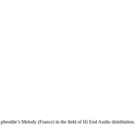
phrodite’s Melody (France) in the field of Hi End Audio distribution.