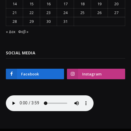
14
15
16
17
18
19
20
21
22
23
24
25
26
27
28
29
30
31
« Δεκ
Φεβ »
SOCIAL MEDIA
Facebook
Instagram