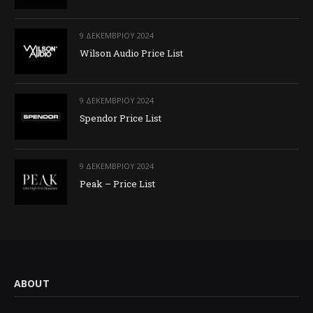
9 ΔΕΚΕΜΒΡΊΟΥ 2024
Wilson Audio Price List
9 ΔΕΚΕΜΒΡΊΟΥ 2024
Spendor Price List
9 ΔΕΚΕΜΒΡΊΟΥ 2024
Peak – Price List
ABOUT